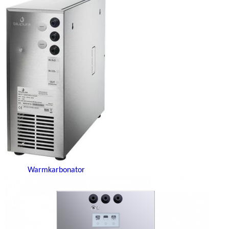
Warmkarbonator