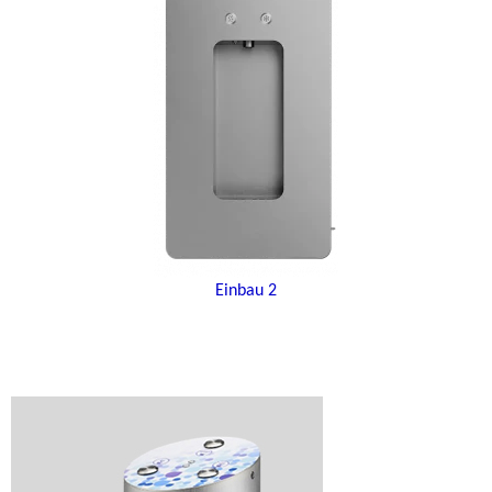
Einbau 2