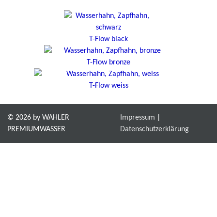
T-Flow black
T-Flow bronze
T-Flow weiss
© 2026 by WAHLER
Impressum
PREMIUMWASSER
Datenschutzerklärung