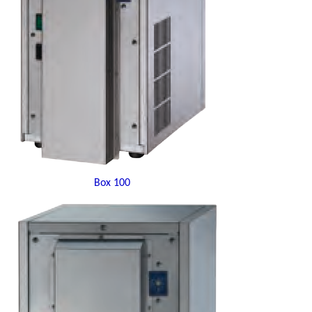
Box 100