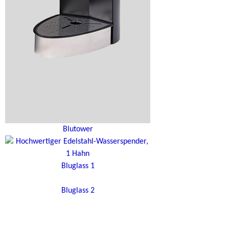
Blutower
Bluglass 1
Bluglass 2