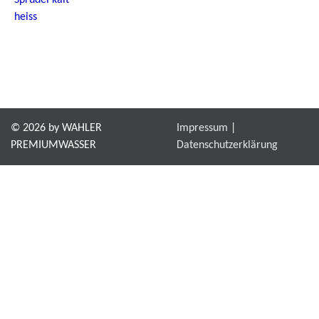
Sprudel kalt
heiss
© 2026 by WAHLER
Impressum
PREMIUMWASSER
Datenschutzerklärung