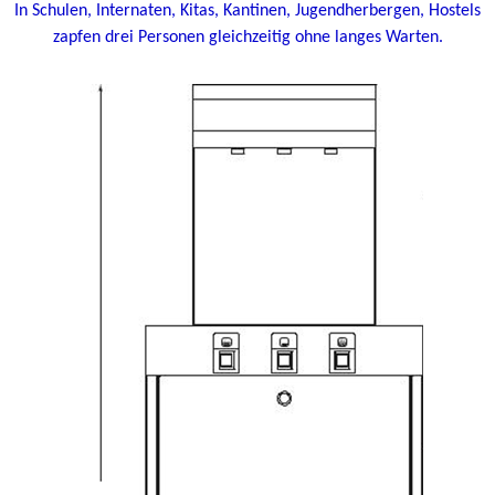
In Schulen, Internaten, Kitas, Kantinen, Jugendherbergen, Hostels
zapfen drei Personen gleichzeitig ohne langes Warten.