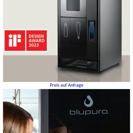
Preis auf Anfrage