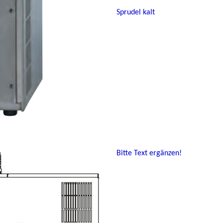
Sprudel kalt
Bitte Text ergänzen!