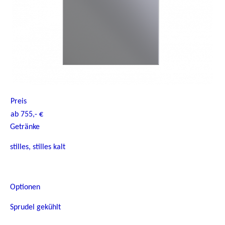
Preis
ab 755,- €
Getränke
stilles, stilles kalt
Optionen
Sprudel gekühlt