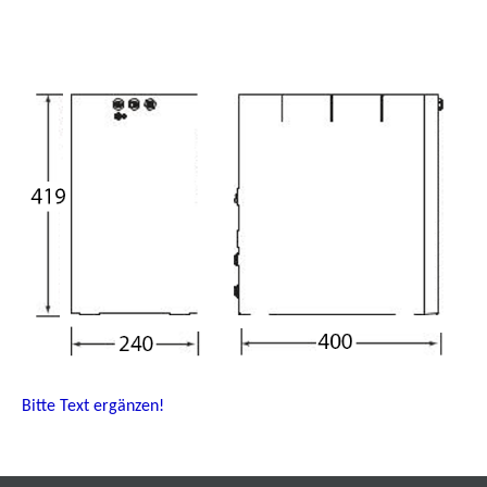
Bitte Text ergänzen!